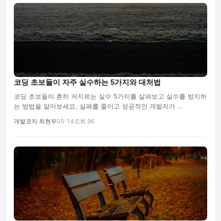
코딩 초보들이 자주 실수하는 5가지와 대처법
코딩 초보들이 흔히 저지르는 실수 5가지를 살펴보고 실수를 방지하
는 방법을 알아보세요. 실패를 줄이고 성공적인 개발자가 ...
개발코치 최현우
05-14
조회 96