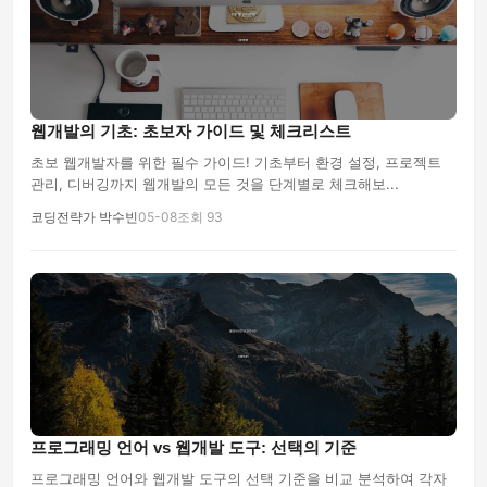
웹개발의 기초: 초보자 가이드 및 체크리스트
초보 웹개발자를 위한 필수 가이드! 기초부터 환경 설정, 프로젝트
관리, 디버깅까지 웹개발의 모든 것을 단계별로 체크해보...
코딩전략가 박수빈
05-08
조회 93
프로그래밍 언어 vs 웹개발 도구: 선택의 기준
프로그래밍 언어와 웹개발 도구의 선택 기준을 비교 분석하여 각자