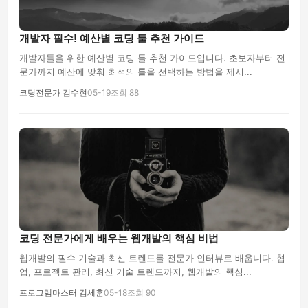
개발자 필수! 예산별 코딩 툴 추천 가이드
개발자들을 위한 예산별 코딩 툴 추천 가이드입니다. 초보자부터 전
문가까지 예산에 맞춰 최적의 툴을 선택하는 방법을 제시...
코딩전문가 김수현
05-19
조회 88
코딩 전문가에게 배우는 웹개발의 핵심 비법
웹개발의 필수 기술과 최신 트렌드를 전문가 인터뷰로 배웁니다. 협
업, 프로젝트 관리, 최신 기술 트렌드까지, 웹개발의 핵심...
프로그램마스터 김세훈
05-18
조회 90