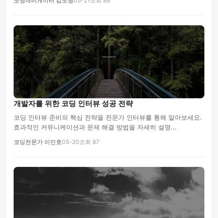
코딩네비게이터 김도형
05-21
조회 88
개발자를 위한 코딩 인터뷰 성공 전략
코딩 인터뷰 준비의 핵심 전략을 전문가 인터뷰를 통해 알아보세요.
효과적인 커뮤니케이션과 문제 해결 방법을 자세히 설명...
코딩전문가 이민호
05-20
조회 87