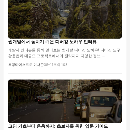
웹개발에서 놓치기 쉬운 디버깅 노하우 인터뷰
개발자 인터뷰를 통해 알아보는 웹개발 디버깅 노하우! 디버깅 도구
활용법과 대규모 프로젝트에서의 전략까지 다양한 정보 ...
코딩마에스트로 이서준
05-11
조회 103
코딩 기초부터 응용까지: 초보자를 위한 입문 가이드