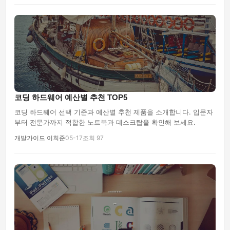
코딩 하드웨어 예산별 추천 TOP5
코딩 하드웨어 선택 기준과 예산별 추천 제품을 소개합니다. 입문자
부터 전문가까지 적합한 노트북과 데스크탑을 확인해 보세요.
개발가이드 이희준
05-17
조회 97