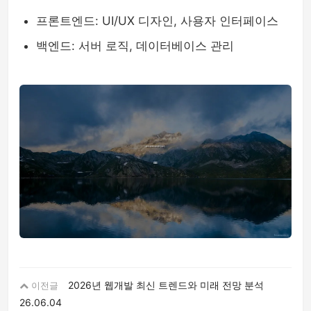
프론트엔드: UI/UX 디자인, 사용자 인터페이스
백엔드: 서버 로직, 데이터베이스 관리
2026년 웹개발 최신 트렌드와 미래 전망 분석
이전글
26.06.04