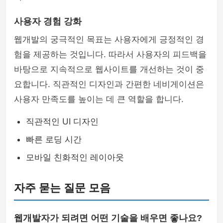
사용자 경험 강화
웹개발의 궁극적인 목표는 사용자에게 긍정적인 경
험을 제공하는 것입니다. 따라서 사용자의 피드백을
바탕으로 지속적으로 웹사이트를 개선하는 것이 중
요합니다. 직관적인 디자인과 간편한 네비게이션은
사용자 만족도를 높이는 데 큰 역할을 합니다.
직관적인 UI 디자인
빠른 로딩 시간
모바일 친화적인 레이아웃
자주 묻는 질문 모음
웹개발자가 되려면 어떤 기술을 배우면 좋나요?