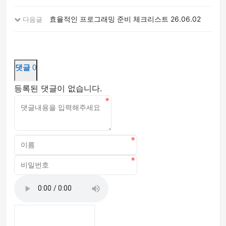
효율적인 프로그래밍 준비 체크리스트
26.06.02
다음글
댓글
0
등록된 댓글이 없습니다.