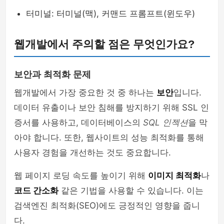
터미널: 터미널(맥), 커맨드 프롬프트(윈도우)
웹개발에서 주의할 점은 무엇인가요?
보안과 최적화 문제
웹개발에서 가장 중요한 것 중 하나는
보안
입니다.
데이터 유출이나 보안 침해를 방지하기 위해 SSL 인
증서를 사용하고, 데이터베이스의
SQL 인젝션
을 막
아야 합니다. 또한, 웹사이트의 성능 최적화를 통해
사용자 경험을 개선하는 것도 중요합니다.
웹 페이지 로딩 속도를 높이기 위해
이미지 최적화
나
코드 간소화
같은 기법을 사용할 수 있습니다. 이는
검색엔진 최적화(SEO)에도 긍정적인 영향을 줍니
다.