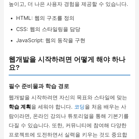
높이고, 더 나은 사용자 경험을 제공할 수 있습니다.
HTML: 웹의 구조를 정의
CSS: 웹의 스타일링을 담당
JavaScript: 웹의 동작을 구현
웹개발을 시작하려면 어떻게 해야 하나
요?
필수 준비물과 학습 경로
웹개발을 시작하려면 자신의 목표와 스타일에 맞는
학습 계획
을 세워야 합니다.
코딩
을 처음 배우는 사
람이라면, 온라인 강의나 튜토리얼을 통해 기본기를
다질 수 있습니다. 또한, 커뮤니티에 참여해 다양한
프로젝트에 도전하면서 실력을 키우는 것도 중요합