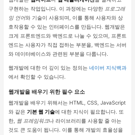
구현하는 작업입니다. 이 과정에는 다양한
프로그래
밍 언어
와 기술이 사용되며, 이를 통해 사용자와 상
호작용할 수 있는 인터페이스를 만듭니다. 웹개발은
크게 프론트엔드와 백엔드로 나눌 수 있으며, 프론트
엔드는 사용자가 직접 접하는 부분을, 백엔드는 서버
와 데이터베이스와 관련된 부분을 다룹니다.
웹개발에 대한 더 깊이 있는 정의는
네이버 지식백과
에서 확인할 수 있습니다.
웹개발을 배우기 위한 필수 요소
웹개발을 배우기 위해서는 HTML, CSS, JavaScript
와 같은
기본 웹 기술
에 대한 지식이 필요합니다. 또
한,
웹 프레임워크
나 라이브러리를 사용할 줄 아는
것도 큰 도움이 됩니다. 이를 통해 개발의 효율성을