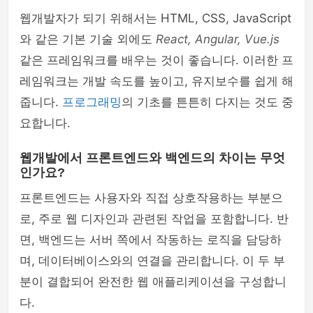
웹개발자가 되기 위해서는 HTML, CSS, JavaScript
와 같은 기본 기술 외에도
React, Angular, Vue.js
같은 프레임워크를 배우는 것이 좋습니다. 이러한 프
레임워크는 개발 속도를 높이고, 유지보수를 쉽게 해
줍니다.
프로그래밍
의 기초를 튼튼히 다지는 것도 중
요합니다.
웹개발에서 프론트엔드와 백엔드의 차이는 무엇
인가요?
프론트엔드는 사용자와 직접 상호작용하는 부분으
로, 주로 웹 디자인과 관련된 작업을 포함합니다. 반
면, 백엔드는 서버 쪽에서 작동하는 로직을 담당하
며, 데이터베이스와의 연결을 관리합니다. 이 두 부
분이 결합되어 완전한 웹 애플리케이션을 구성합니
다.