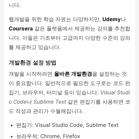
니다.
웹개발을 위한 학습 자료는 다양하지만,
Udemy
나
Coursera
같은 플랫폼에서 제공하는 강의를 추천합
니다. 이들은 기초부터 고급까지 다양한 수준의 강의
를 제공하고 있습니다.
개발환경 설정 방법
개발을 시작하려면
올바른 개발환경
을 설정하는 것
이 중요합니다. 일반적으로 필요한 도구로는 코드 편
집기, 브라우저, 터미널 등이 있습니다.
Visual Studi
o Code
나
Sublime Text
같은 편집기를 사용하면 코
드 작성과 관리가 수월해집니다.
편집기: Visual Studio Code, Sublime Text
브라우저: Chrome, Firefox