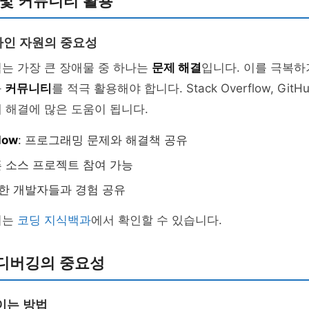
원 및 커뮤니티 활용
인 자원의 중요성
는 가장 큰 장애물 중 하나는
문제 해결
입니다. 이를 극복하
과
커뮤니티
를 적극 활용해야 합니다. Stack Overflow, GitHu
 해결에 많은 도움이 됩니다.
low
: 프로그래밍 문제와 해결책 공유
픈 소스 프로젝트 참여 가능
양한 개발자들과 경험 공유
의는
코딩 지식백과
에서 확인할 수 있습니다.
 디버깅의 중요성
이는 방법