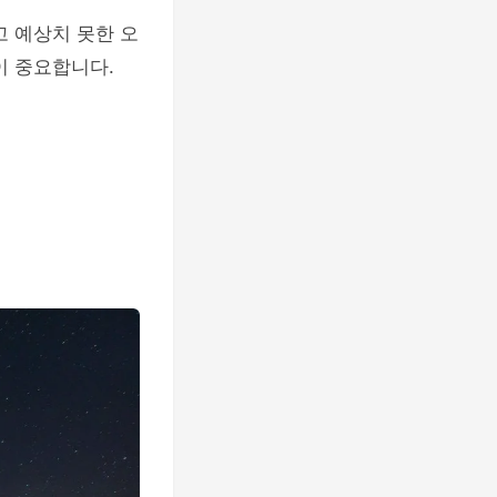
고 예상치 못한 오
이 중요합니다.