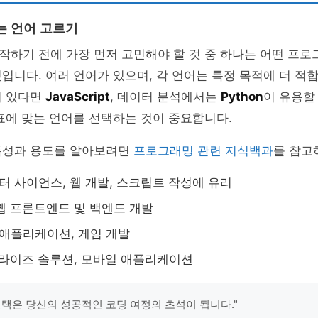
는 언어 고르기
하기 전에 가장 먼저 고민해야 할 것 중 하나는 어떤 프로
입니다. 여러 언어가 있으며, 각 언어는 특정 목적에 더 적합
이 있다면
JavaScript
, 데이터 분석에서는
Python
이 유용할
표에 맞는 언어를 선택하는 것이 중요합니다.
특성과 용도를 알아보려면
프로그래밍 관련 지식백과
를 참고
이터 사이언스, 웹 개발, 스크립트 작성에 유리
 웹 프론트엔드 및 백엔드 개발
 애플리케이션, 게임 개발
프라이즈 솔루션, 모바일 애플리케이션
선택은 당신의 성공적인 코딩 여정의 초석이 됩니다."