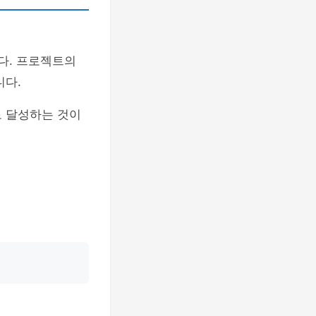
다. 프로젝트의
니다.
로 달성하는 것이