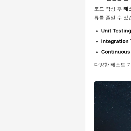
코드 작성 후
테
류를 줄일 수 있
Unit Testin
Integration
Continuous 
다양한 테스트 