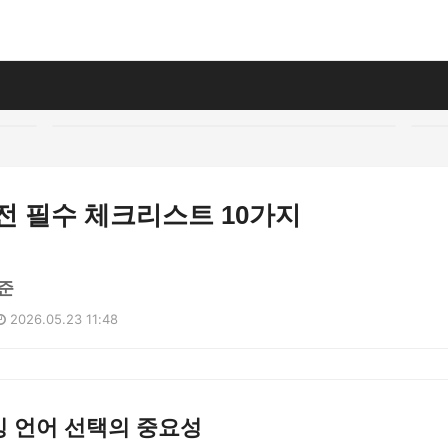
전 필수 체크리스트 10가지
준
2026.05.23 11:48
밍 언어 선택의 중요성