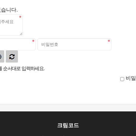
없습니다.
 순서대로 입력하세요.
비밀
크림코드