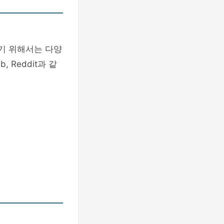
기 위해서는 다양
b, Reddit과 같