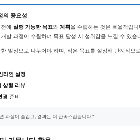
정의 중요성
 전에
실행 가능한 목표
와
계획
을 수립하는 것은 효율적입니
개발 과정이 수월하며 목표 달성 시 성취감을 느낄 수 있습
능한 일정으로 나누어야 하며, 작은 목표를 설정해 단계적으
임라인 설정
 상황 리뷰
변경
준비
면 과정이 즐겁고, 결과는 더 만족스럽습니다."