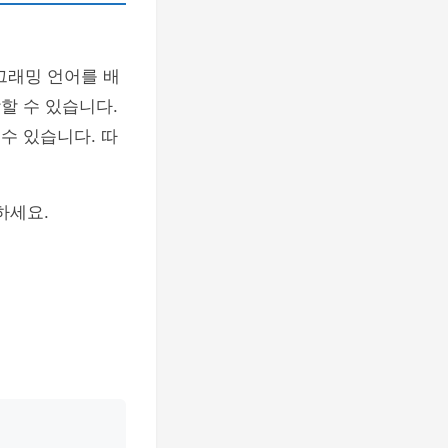
그래밍 언어를 배
할 수 있습니다.
 수 있습니다. 따
하세요.