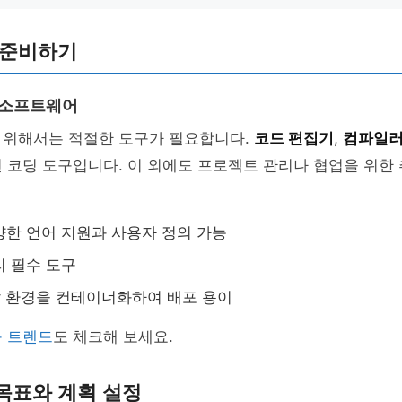
구 준비하기
 소프트웨어
 위해서는 적절한 도구가 필요합니다.
코드 편집기
,
컴파일
 코딩 도구입니다. 이 외에도 프로젝트 관리나 협업을 위한 
다양한 언어 지원과 사용자 정의 가능
리 필수 도구
발 환경을 컨테이너화하여 배포 용이
구 트렌드
도 체크해 보세요.
 목표와 계획 설정