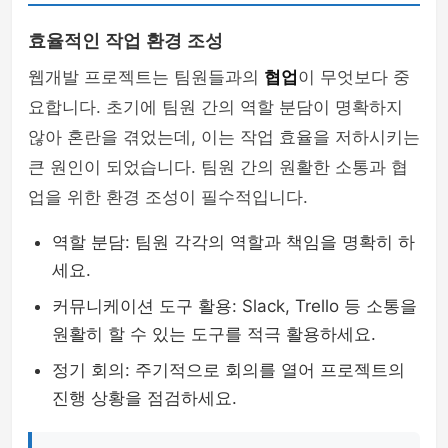
효율적인 작업 환경 조성
웹개발 프로젝트는 팀원들과의
협업
이 무엇보다 중
요합니다. 초기에 팀원 간의 역할 분담이 명확하지
않아 혼란을 겪었는데, 이는 작업 효율을 저하시키는
큰 원인이 되었습니다. 팀원 간의 원활한 소통과 협
업을 위한 환경 조성이 필수적입니다.
역할 분담: 팀원 각각의 역할과 책임을 명확히 하
세요.
커뮤니케이션 도구 활용: Slack, Trello 등 소통을
원활히 할 수 있는 도구를 적극 활용하세요.
정기 회의: 주기적으로 회의를 열어 프로젝트의
진행 상황을 점검하세요.