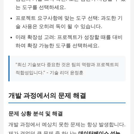
는 도구를 선택하세요.
프로젝트 요구사항에 맞는 도구 선택: 과도한 기
술 사용은 오히려 독이 될 수 있습니다.
미래 확장성 고려: 프로젝트가 성장할 때를 대비
하여 확장 가능한 도구를 선택하세요.
“최신 기술보다 중요한 것은 팀의 역량과 프로젝트의
적합성입니다.” - 기술 리더 윤정훈
개발 과정에서의 문제 해결
문제 상황 분석 및 해결
개발 과정에서 예상치 못한 문제는 항상 발생합니다.
제가 겪었던 큰 문제 중 하나는
데이터베이스 성능