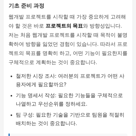
기초 준비 과정
웹개발 프로젝트를 시작할 때 가장 중요하게 고려해
야 할 것은 바로
프로젝트의 목표
와 방향성입니다.
저는 처음 웹개발 프로젝트를 시작할 때 목적이 불명
확하여 방향을 잃었던 경험이 있습니다. 따라서 프로
젝트의 목표를 명확히 하고, 어떤 기능이 필요한지를
구체적으로 계획하는 것이 중요합니다.
철저한 시장 조사: 여러분의 프로젝트가 어떤 사
용자에게 필요할까요?
기능 명세서 작성: 필요한 기능들을 구체적으로
나열하고 우선순위를 정하세요.
팀 구성: 필요한 기술을 기반으로 팀원을 적절히
배치하는 것이 중요합니다.