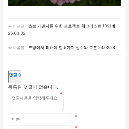
초보 개발자를 위한 프로젝트 체크리스트 10단계
이전글
26.03.02
코딩에서 피해야 할 5가지 실수와 교훈
26.02.28
다음글
댓글
0
등록된 댓글이 없습니다.