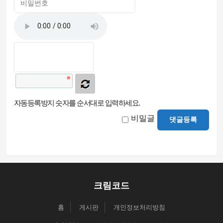
자동등록방지 숫자를 순서대로 입력하세요.
비밀글
댓글등록
크림코드
홈
게시판
개인정보처리방침