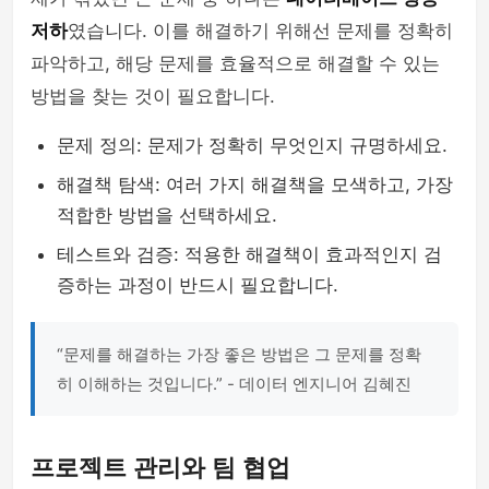
저하
였습니다. 이를 해결하기 위해선 문제를 정확히
파악하고, 해당 문제를 효율적으로 해결할 수 있는
방법을 찾는 것이 필요합니다.
문제 정의: 문제가 정확히 무엇인지 규명하세요.
해결책 탐색: 여러 가지 해결책을 모색하고, 가장
적합한 방법을 선택하세요.
테스트와 검증: 적용한 해결책이 효과적인지 검
증하는 과정이 반드시 필요합니다.
“문제를 해결하는 가장 좋은 방법은 그 문제를 정확
히 이해하는 것입니다.” - 데이터 엔지니어 김혜진
프로젝트 관리와 팀 협업