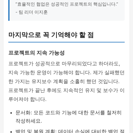
“효율적인 협업은 성공적인 프로젝트의 핵심입니다.”
- 팀 리더 이지훈
마지막으로 꼭 기억해야 할 점
프로젝트의 지속 가능성
프로젝트가 성공적으로 마무리되었다고 하더라도,
지속 가능한 운영이 가능해야 합니다. 제가 실패했던
한 가지는 유지보수 계획을 소홀히 했던 것입니다.
프로젝트가 끝난 후에도 지속적인 유지 및 보수가 이
루어져야 합니다.
문서화: 모든 코드와 기능에 대한 문서를 철저히
작성하세요.
백업 및 복원 계획: 데이터 손실에 대비한 백업 절