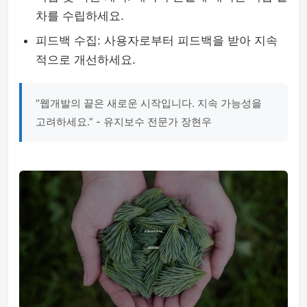
차를 수립하세요.
피드백 수집: 사용자로부터 피드백을 받아 지속
적으로 개선하세요.
“웹개발의 끝은 새로운 시작입니다. 지속 가능성을
고려하세요.” - 유지보수 전문가 장현우